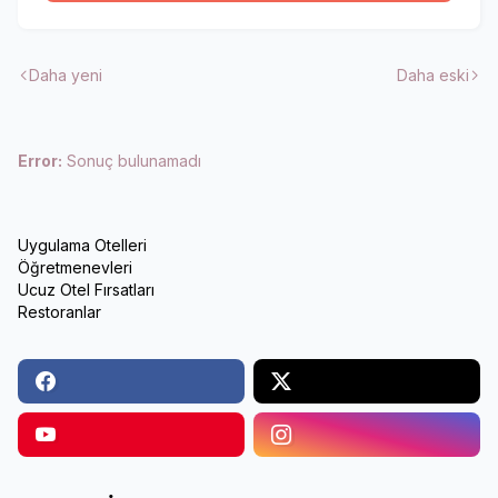
Daha yeni
Daha eski
Error:
Sonuç bulunamadı
Uygulama Otelleri
Öğretmenevleri
Ucuz Otel Fırsatları
Restoranlar