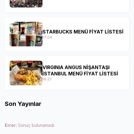
STARBUCKS MENÜ FİYAT LİSTESİ
17:04
VIRGINIA ANGUS NİŞANTAŞI
İSTANBUL MENÜ FİYAT LİSTESİ
16:27
Son Yayınlar
Error:
Sonuç bulunamadı