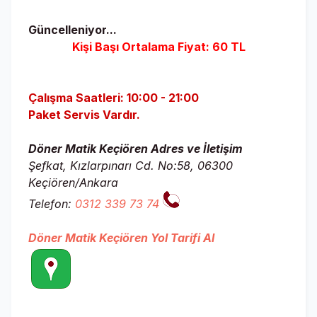
Güncelleniyor...
Kişi Başı Ortalama Fiyat: 60 TL
Çalışma Saatleri: 10:00 - 21:00
Paket Servis Vardır.
Döner Matik Keçiören Adres ve İletişim
Şefkat, Kızlarpınarı Cd. No:58, 06300
Keçiören/Ankara
Telefon:
0312 339 73 74
Döner Matik Keçiören Yol Tarifi Al