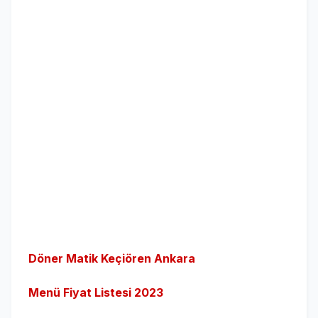
Döner Matik Keçiören Ankara
Menü Fiyat Listesi 2023