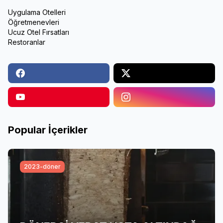
Uygulama Otelleri
Öğretmenevleri
Ucuz Otel Fırsatları
Restoranlar
Popular İçerikler
2023-döner