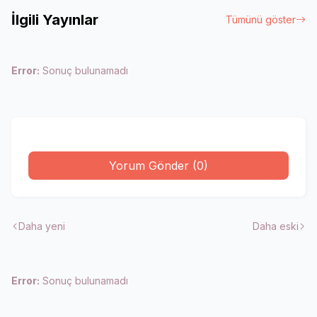
İlgili Yayınlar
Tümünü göster
Error:
Sonuç bulunamadı
Yorum Gönder (0)
Daha yeni
Daha eski
Error:
Sonuç bulunamadı