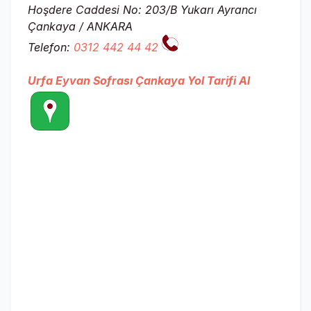
Hoşdere Caddesi No: 203/B Yukarı Ayrancı
Çankaya / ANKARA
Telefon:
0312 442 44 42
Urfa Eyvan Sofrası Çankaya Yol Tarifi Al