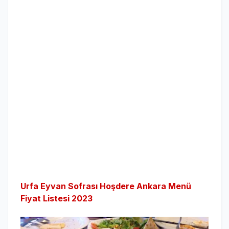
Urfa Eyvan Sofrası Hoşdere Ankara Menü
Fiyat Listesi 2023