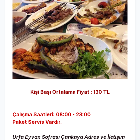
Kişi Başı Ortalama Fiyat : 130 TL
Çalışma Saatleri: 08:00 - 23:00
Paket Servis Vardır.
Urfa Eyvan Sofrası Çankaya Adres ve İletişim