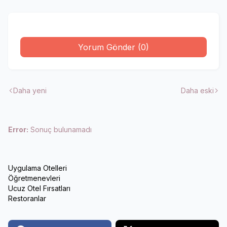
Yorum Gönder (0)
Daha yeni
Daha eski
Error:
Sonuç bulunamadı
Uygulama Otelleri
Öğretmenevleri
Ucuz Otel Fırsatları
Restoranlar