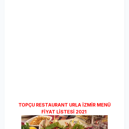
TOPÇU RESTAURANT URLA İZMİR MENÜ
FİYAT LİSTESİ 2021