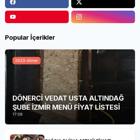
Popular İçerikler
2023-döner
DÖNERCİ VEDAT USTA ALTINDAĞ
ŞUBE İZMİR MENÜ FİYAT LİSTESİ
17:08