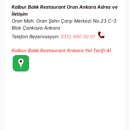
Kalbur Balık Restaurant Oran Ankara
Adres ve
İletişim
Oran Mah. Oran Şehri Çarşı Merkezi No.23 C-3
Blok Çankaya Ankara
Telefon Rezervasyon:
0312 490 50 01
Kalbur Balık Restaurant Ankara Yol Tarifi Al