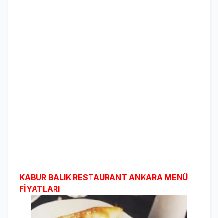
KABUR BALIK RESTAURANT ANKARA
MENÜ
FİYATLARI