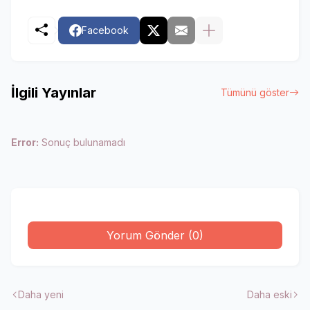
Facebook
İlgili Yayınlar
Tümünü göster
Error:
Sonuç bulunamadı
Yorum Gönder (0)
Daha yeni
Daha eski