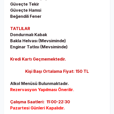
Güveçte Tekir
Güveçte Hamsi
Beğendili Fener
TATLILAR
Dondurmalı Kabak
Bakla Helvası (Mevsiminde)
Enginar Tatlısı (Mevsiminde)
Kredi Kartı Geçmemektedir.
Kişi Başı Ortalama Fiyat: 150 TL
Alkol Menüsü Bulunmaktadır.
Rezervasyon Yapılması Önerilir
.
Çalışma Saatleri: 11:00-22:30
Pazartesi Günleri Kapalıdır.